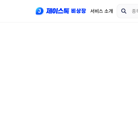
서비스 소개