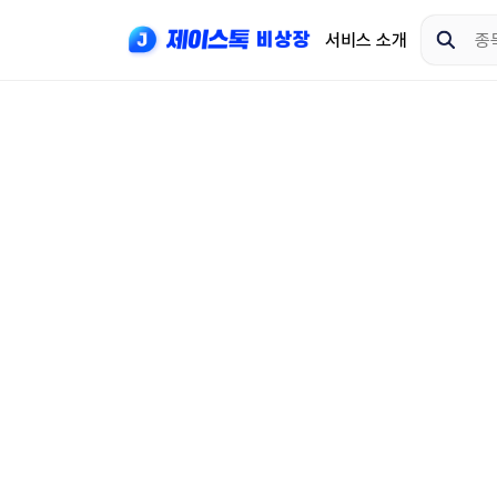
서비스 소개