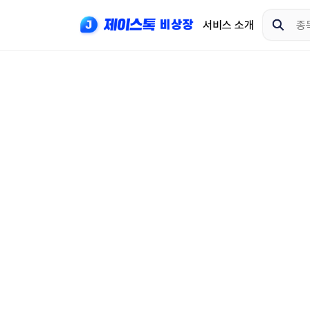
서비스 소개