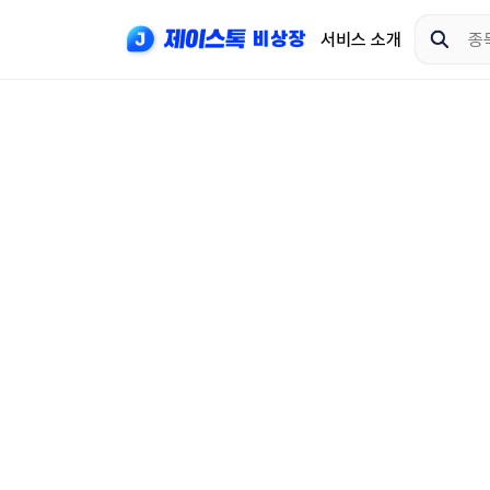
서비스 소개