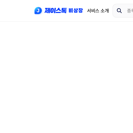
서비스 소개