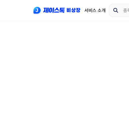
서비스 소개