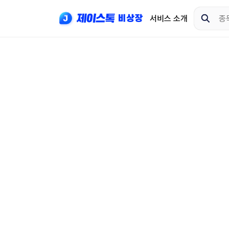
서비스 소개