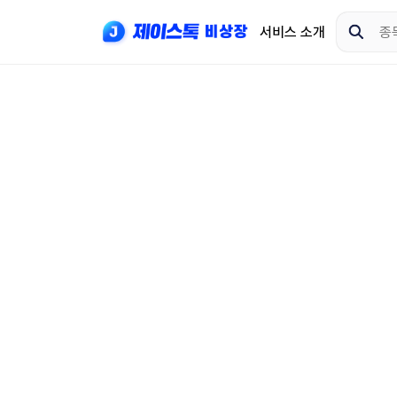
서비스 소개