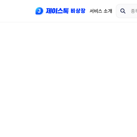
서비스 소개