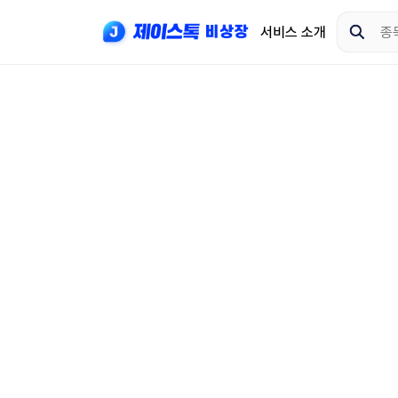
서비스 소개