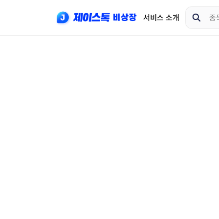
서비스 소개