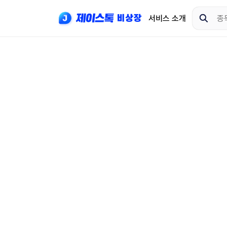
서비스 소개