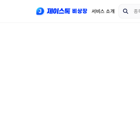
서비스 소개