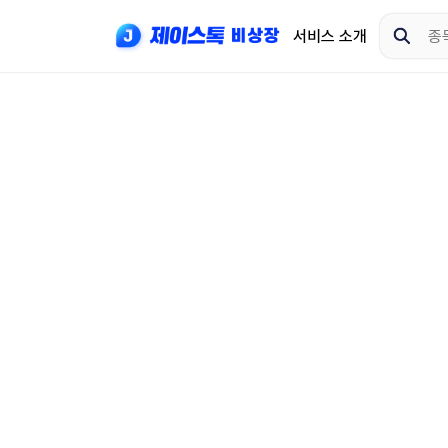
서비스 소개