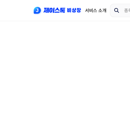
서비스 소개