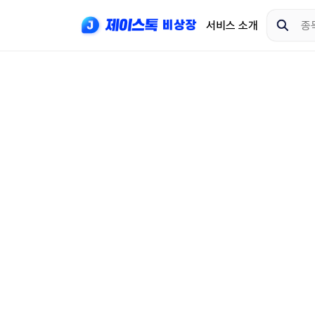
서비스 소개