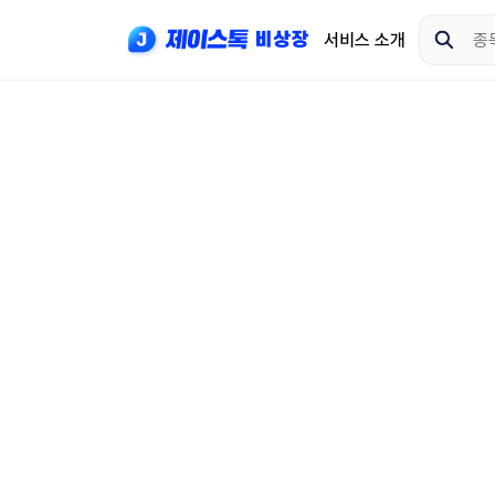
서비스 소개