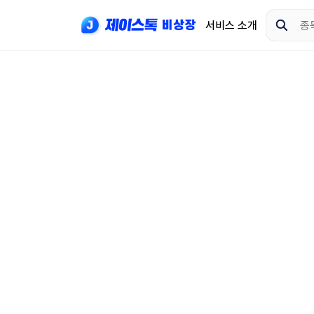
서비스 소개