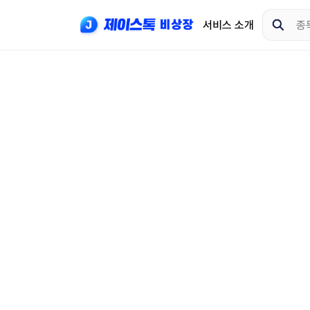
서비스 소개