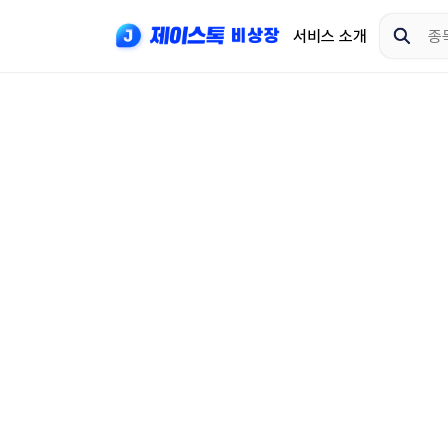
서비스 소개