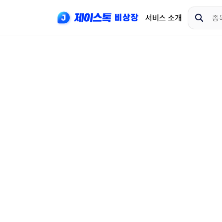
서비스 소개