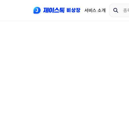
서비스 소개