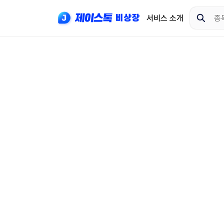
서비스 소개