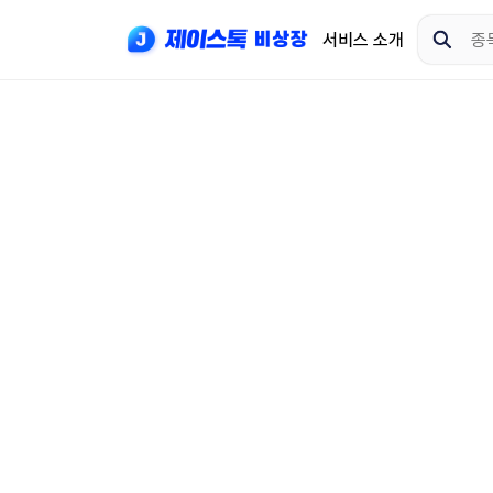
서비스 소개