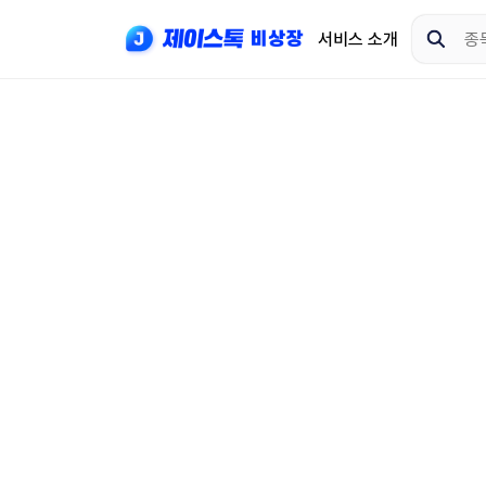
서비스 소개