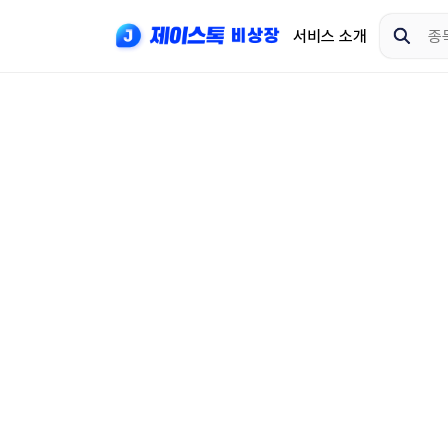
서비스 소개