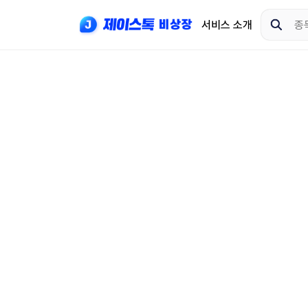
서비스 소개