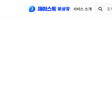
서비스 소개