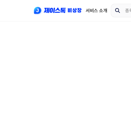
서비스 소개