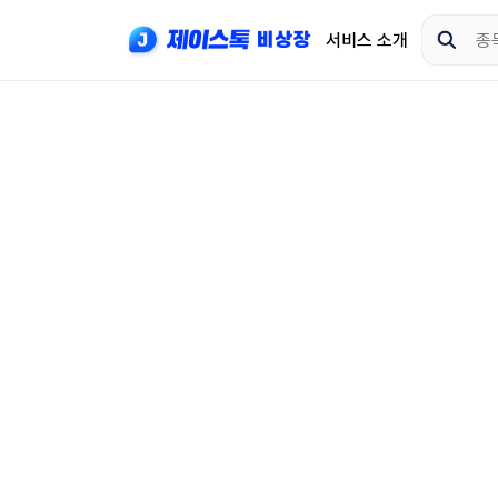
서비스 소개