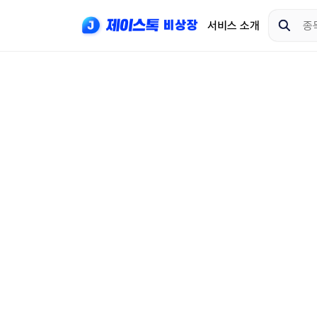
서비스 소개