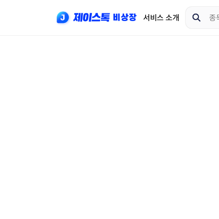
서비스 소개