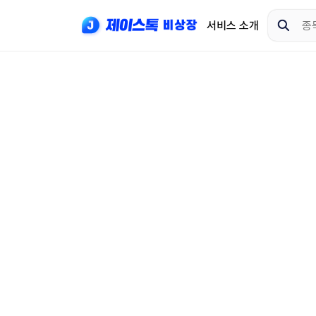
서비스 소개