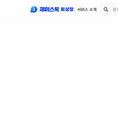
서비스 소개