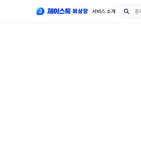
서비스 소개