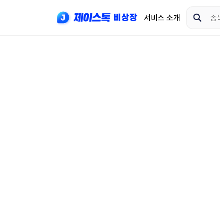
서비스 소개