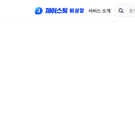
서비스 소개