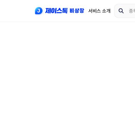
서비스 소개