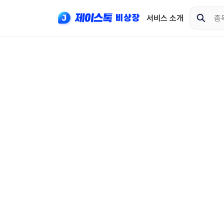
서비스 소개