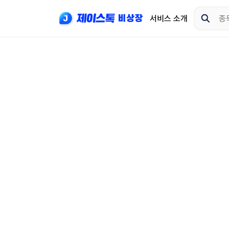
서비스 소개