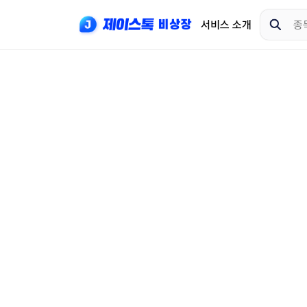
서비스 소개