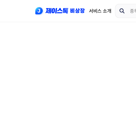
서비스 소개