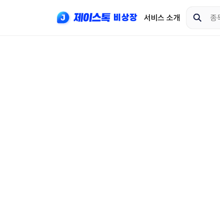
서비스 소개