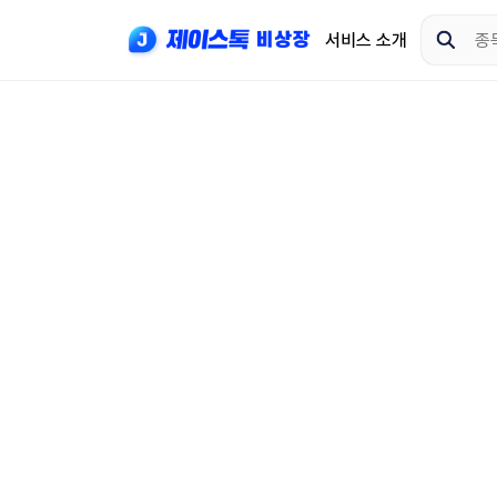
서비스 소개