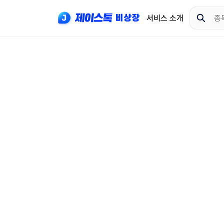
서비스 소개