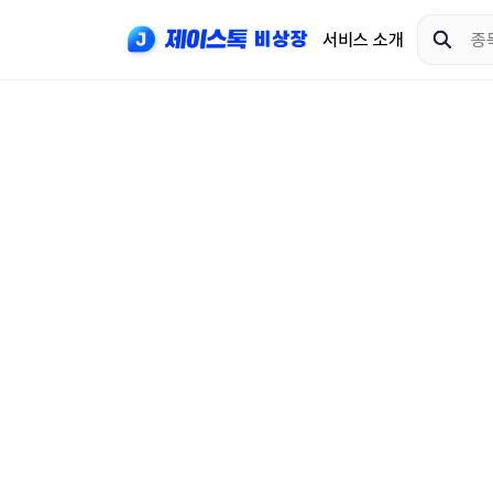
서비스 소개