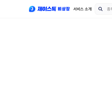
서비스 소개