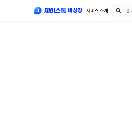
서비스 소개