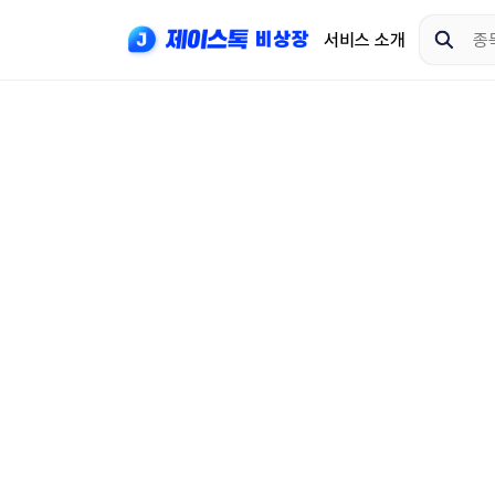
서비스 소개