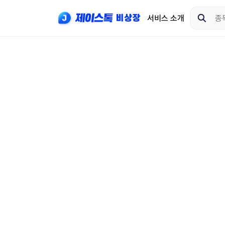
서비스 소개